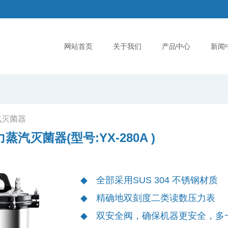
网站首页
关于我们
产品中心
新闻
汽灭菌器
汽灭菌器(型号:YX-280A )
全部采用SUS 304 不锈钢材质
精确地双刻度二类读数压力表
双安全阀，确保机器更安全，多