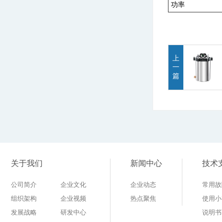
功率
上
一
篇
关于我们
新闻中心
技术
公司简介
企业文化
企业动态
常用故
组织架构
企业视频
热点聚焦
使用小
发展战略
研发中心
说明书