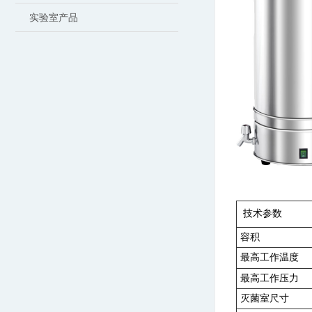
实验室产品
技术参数
容积
最高工作温度
最高工作压力
灭菌室尺寸