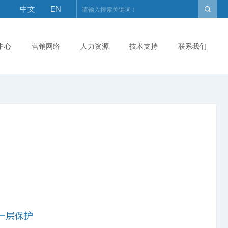
中文
EN
中心
营销网络
人力资源
技术支持
联系我们
一层保护