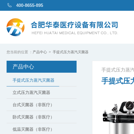
400-8655-895
产品中心
手提式压力蒸汽灭菌器
产品中心
手提式压力蒸
手提式压力蒸
手提式压力蒸汽灭菌器
立式压力蒸汽灭菌器
台式灭菌器（非医疗）
卧式灭菌器（非医疗）
低温灭菌器（非医疗）